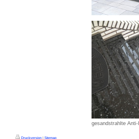
gesandstrahlte Anti-
Druckversion
|
Sitemap